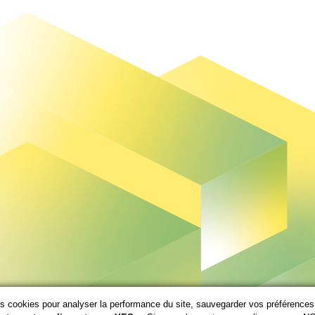
 cookies pour analyser la performance du site, sauvegarder vos préférences e