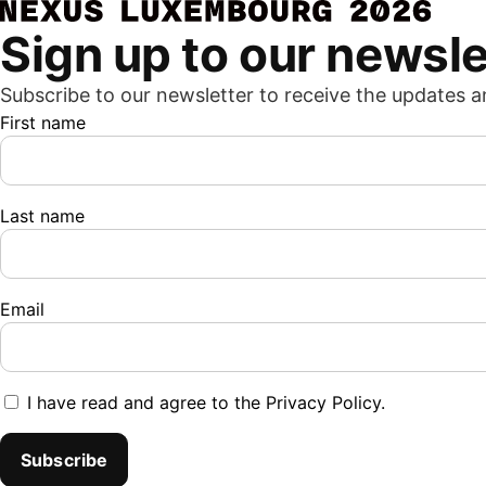
Sign up to our newsle
Subscribe to our newsletter to receive the updates a
First name
Last name
Email
I have read and agree to the
Privacy Policy
.