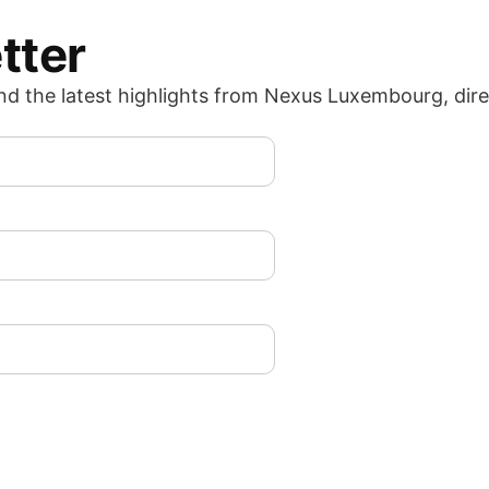
tter
nd the latest highlights from Nexus Luxembourg, dire