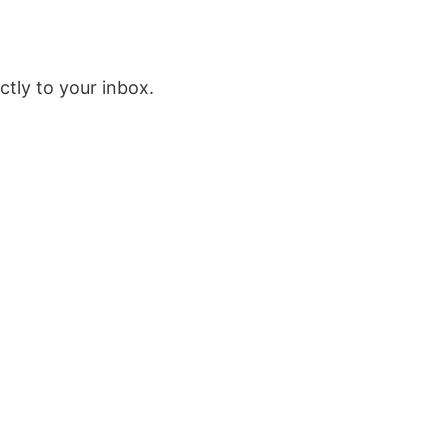
ctly to your inbox.