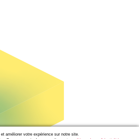
t améliorer votre expérience sur notre site.