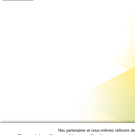
Nos partenaires et nous-mêmes utilisons des